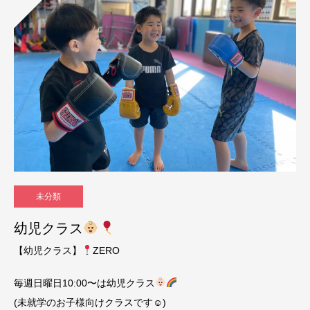
未分類
幼児クラス
【幼児クラス】
ZERO
毎週日曜日10:00〜は幼児クラス
(未就学のお子様向けクラスです☺︎)