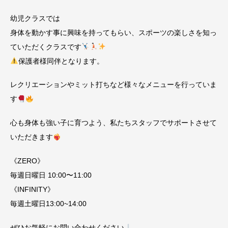
幼児クラスでは
身体を動かす事に興味を持ってもらい、スポーツの楽しさを知っ
ていただくクラスです
保護者様同伴となります。
レクリエーションやミット打ちなど様々なメニューを行っていま
す
心も身体も強い子に育つよう、私たちスタッフでサポートさせて
いただきます
《ZERO》
毎週日曜日 10:00〜11:00
《INFINITY》
毎週土曜日13:00~14:00
ぜひお気軽にお問い合わせください