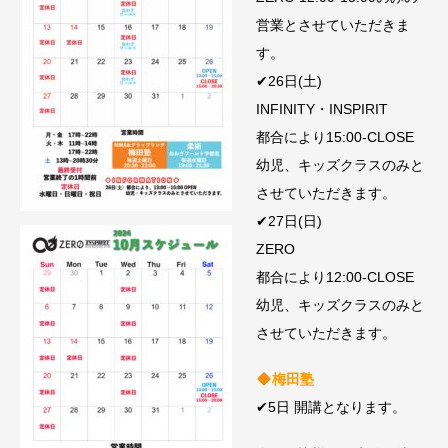
営業とさせていただきま
す。
✔︎26日(土)
INFINITY・INSPIRIT
都合により15:00-CLOSE
幼児、キッズクラスのみと
させていただきます。
✔︎27日(日)
ZERO
都合により12:00-CLOSE
幼児、キッズクラスのみと
させていただきます。
梅田塾
✔︎5日 開講となります。