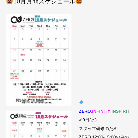
10月月間スケジュール
ZERO
.
INFINITY
.
INSPIRIT
✔︎9日(水)
スタッフ研修のため
ZERO 12:00-15:00のみの