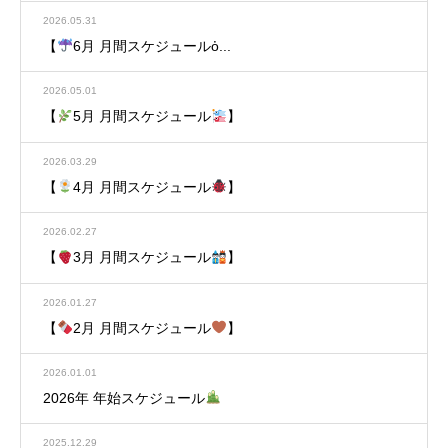
2026.05.31
【
6月 月間スケジュールὀ...
2026.05.01
【
5月 月間スケジュール
】
2026.03.29
【
4月 月間スケジュール
】
2026.02.27
【
3月 月間スケジュール
】
2026.01.27
【
2月 月間スケジュール
】
2026.01.01
2026年 年始スケジュール
2025.12.29