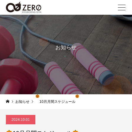
お知らせ
news
お知らせ
10月月間スケジュール
2024.10.01