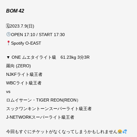
BOM 42
🗓2023.7.9(日)
OPEN 17:10 / START 17:30
Spotify O-EAST
▼ ONE ムエタイライト級 61.23kg 3分3R
羅向 (ZERO)
NJKFライト級王者
WBCライト級王者
vs
ロムイサーン・TIGER REON(REON）
スックワンキントーンスーパーライト級王者
J-NETWORKスーパーライト級王者
今回もすぐにチケットがなくなってしまうかもしれません