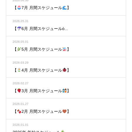
2026.06.30
【
7月 月間スケジュール
】
2026.05.31
【
6月 月間スケジュールὀ...
2026.05.01
【
5月 月間スケジュール
】
2026.03.29
【
4月 月間スケジュール
】
2026.02.27
【
3月 月間スケジュール
】
2026.01.27
【
2月 月間スケジュール
】
2026.01.01