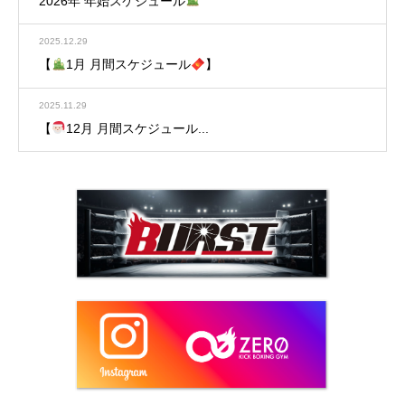
2026年 年始スケジュール
2025.12.29
【
1月 月間スケジュール
】
2025.11.29
【
12月 月間スケジュール...