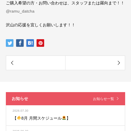
ご購入希望の方・お問い合わせは、スタッフまたは羅向まで！！
@ramu_datcha
沢山の応援を宜しくお願いします！！
お知らせ
お知らせ一覧
2026.07.30
【
8月 月間スケジュール
】