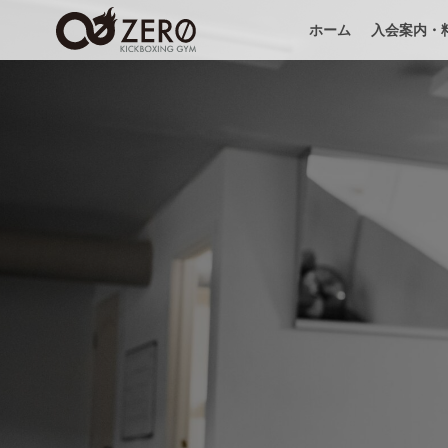
ホーム
入会案内・