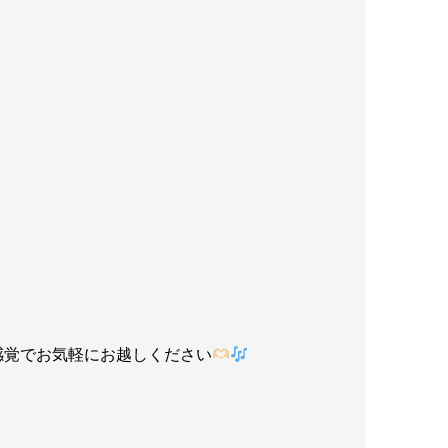
感覚でお気軽にお越しください