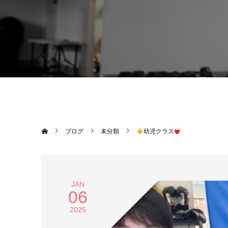
ブログ
未分類
幼児クラス
JAN
06
2025