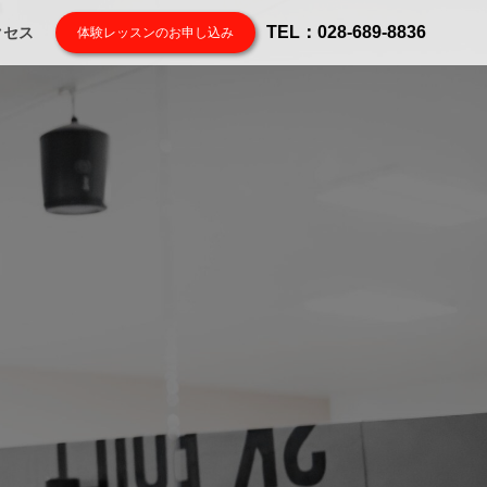
TEL：028-689-8836
クセス
体験レッスンのお申し込み