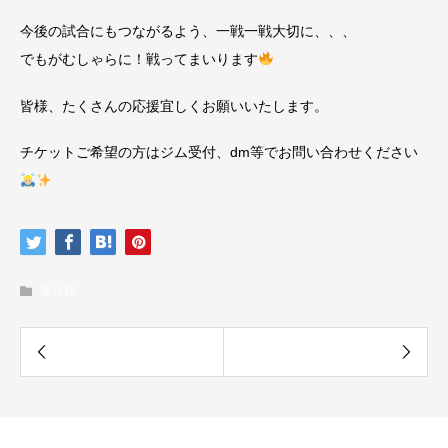
今後の試合にもつながるよう、一戦一戦大切に、、、
でもがむしゃらに！戦ってまいります
皆様、たくさんの応援宜しくお願いいたします。
チケットご希望の方はジム受付、dm等でお問い合わせください
未分類