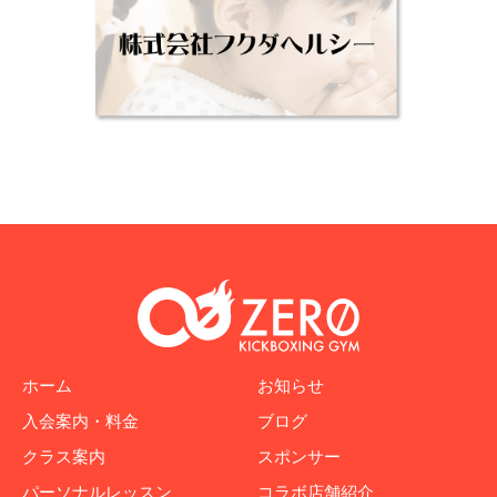
ホーム
お知らせ
入会案内・料金
ブログ
クラス案内
スポンサー
パーソナルレッスン
コラボ店舗紹介