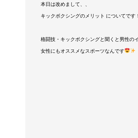
本日は改めまして、、
キックボクシングのメリット についてです
格闘技・キックボクシングと聞くと男性の
女性にもオススメなスポーツなんです