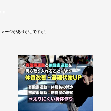
！！
イメージがありがちですが、