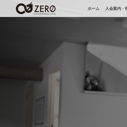
ホーム
入会案内・