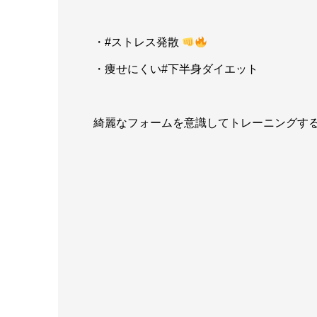
・#ストレス発散
・痩せにくい#下半身ダイエット
綺麗なフォームを意識してトレーニングする