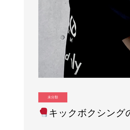
未分類
キックボクシング