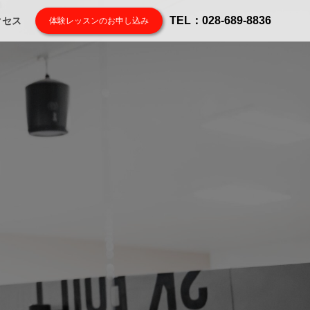
TEL：028-689-8836
クセス
体験レッスンのお申し込み