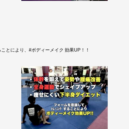
ことにより、#ボディーメイク 効果UP！！