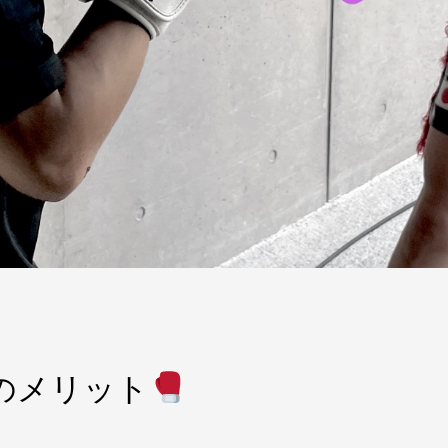
のメリット