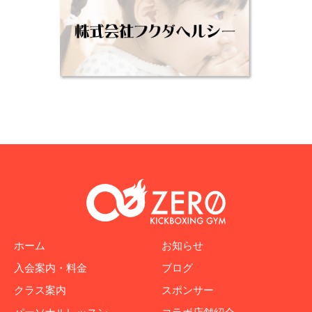
ホーム
お知らせ
入会案内・料金
ブログ
クラス案内
スポンサー