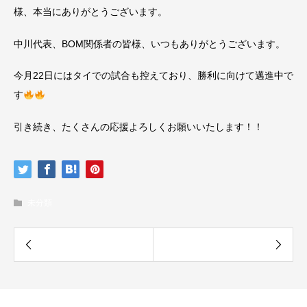
様、本当にありがとうございます。
中川代表、BOM関係者の皆様、いつもありがとうございます。
今月22日にはタイでの試合も控えており、勝利に向けて邁進中で
す
引き続き、たくさんの応援よろしくお願いいたします！！
未分類