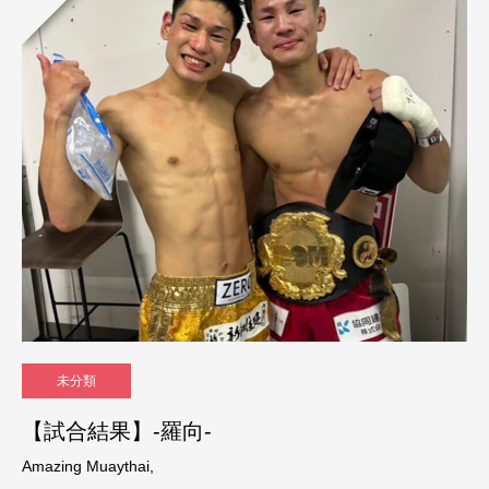
未分類
【試合結果】-羅向-
Amazing Muaythai,