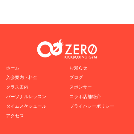
ホーム
お知らせ
入会案内・料金
ブログ
クラス案内
スポンサー
パーソナルレッスン
コラボ店舗紹介
タイムスケジュール
プライバシーポリシー
アクセス