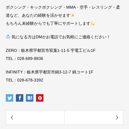
ボクシング・キックボクシング・MMA・空手・レスリング・柔
道など、あなたの経験を活かせます
もちろん未経験からでも丁寧にサポートします
気になる方はDMかお電話でお気軽にご連絡ください！
ZERO：栃木県宇都宮市双葉1-11-5 宇電工ビル1F
TEL：028-689-8836
INFINITY：栃木県宇都宮市錦3-12-7 錦コート1F
TEL：028-678-3392