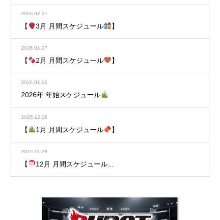
2026.02.27
【
3月 月間スケジュール
】
2026.01.27
【
2月 月間スケジュール
】
2026.01.01
2026年 年始スケジュール
2025.12.29
【
1月 月間スケジュール
】
2025.11.29
【
12月 月間スケジュール...