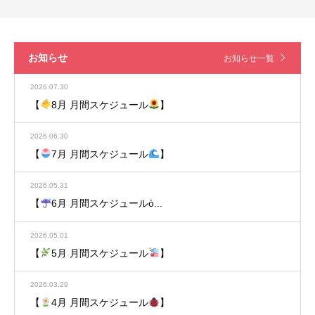
お知らせ
お知らせ一覧
2026.07.30
【
8月 月間スケジュール
】
2026.06.30
【
7月 月間スケジュール
】
2026.05.31
【
6月 月間スケジュールὀ...
2026.05.01
【
5月 月間スケジュール
】
2026.03.29
【
4月 月間スケジュール
】