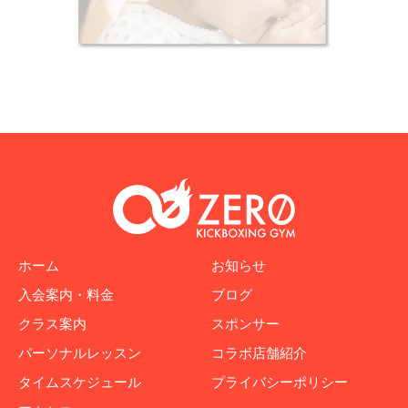
ホーム
お知らせ
入会案内・料金
ブログ
クラス案内
スポンサー
パーソナルレッスン
コラボ店舗紹介
タイムスケジュール
プライバシーポリシー