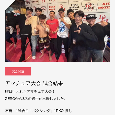
試合関連
アマチュア大会 試合結果
昨日行われたアマチュア大会！
ZEROから3名の選手が出場しました。
石橋 1試合目「ボクシング」1RKO 勝ち