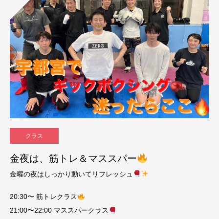
クラス
金夜は、筋トレ＆マススパー
金曜の夜はしっかり動いてリフレッシュ
20:30〜 筋トレクラス
21:00〜22:00 マススパークラス