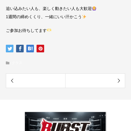
追い込みたい人も、楽しく動きたい人も大歓迎
1週間の締めくくり、一緒にいい汗かこう
ご参加お待ちしてます
クラス