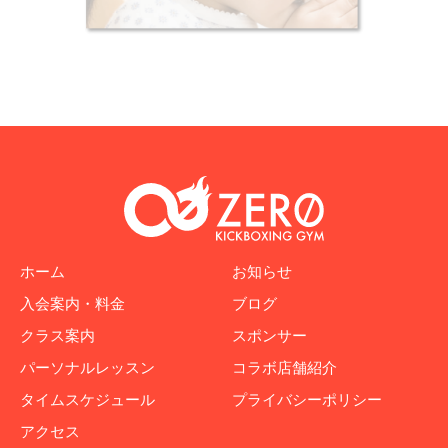
ホーム
お知らせ
入会案内・料金
ブログ
クラス案内
スポンサー
パーソナルレッスン
コラボ店舗紹介
タイムスケジュール
プライバシーポリシー
アクセス