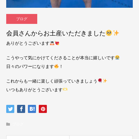
ブログ
会員さんからお土産いただきました
ありがとうございます
こうやって気にかけてくださることが本当に嬉しいです
日々のパワーになります
！
これからも一緒に楽しく頑張っていきましょう
いつもありがとうございます
ブログ