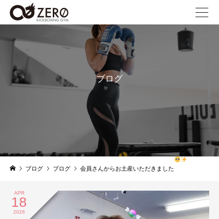
ブログ
blog
ブログ
ブログ
会員さんからお土産いただきました
APR
18
2026