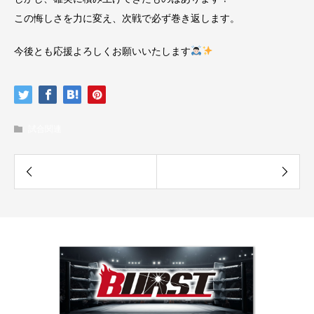
この悔しさを力に変え、次戦で必ず巻き返します。
今後とも応援よろしくお願いいたします
試合関連