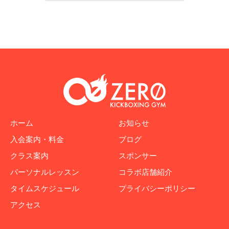
ホーム
お知らせ
入会案内・料金
ブログ
クラス案内
スポンサー
パーソナルレッスン
コラボ店舗紹介
タイムスケジュール
プライバシーポリシー
アクセス