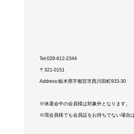
Tel:028-612-2344
〒321-0151
Address:栃木県宇都宮市西川田町933-30
※休退会中の会員様は対象外となります。
※現会員様でも会員証をお持ちでない場合は