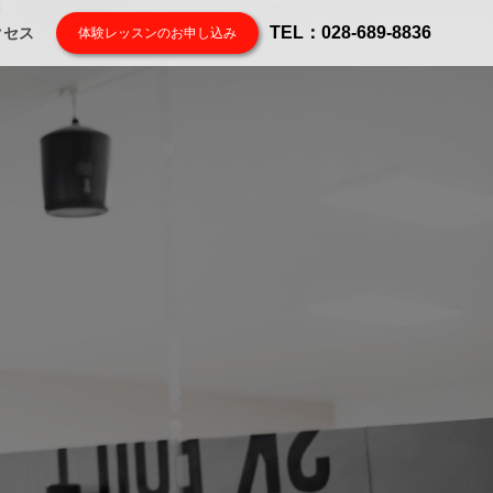
TEL：028-689-8836
クセス
体験レッスンのお申し込み