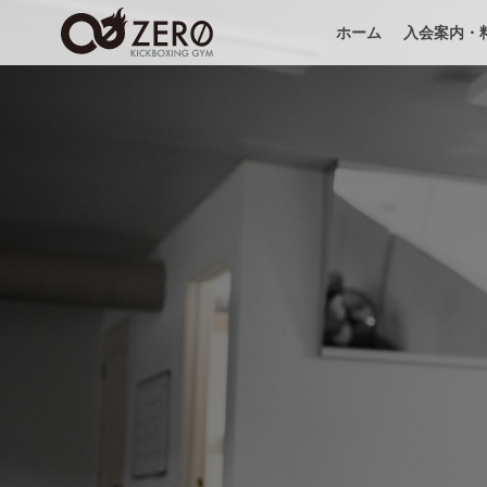
ホーム
入会案内・