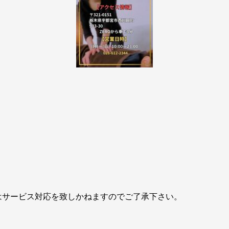
サービス対応を致しかねますのでご了承下さい。