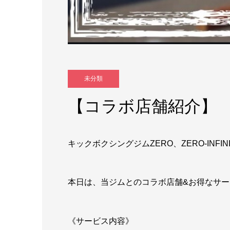
未分類
【コラボ店舗紹介】
キックボクシングジムZERO、ZERO-IN
本日は、当ジムとのコラボ店舗&お得なサ
《サービス内容》