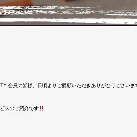
FINITY-会員の皆様、日頃よりご愛顧いただきありがとうございま
ービスのご紹介です