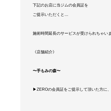
下記のお店に当ジムの会員証を
ご提示いただくと…
施術時間延長のサービスが受けられちゃい
《店舗紹介》
〜手もみの森〜
▶︎ZEROの会員証をご提示して頂いた方に