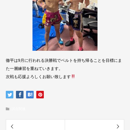
徹平は9月に行われる決勝戦でベルトを持ち帰ることを目標にま
た一層練習を重ねていきます。
次戦も応援よろしくお願い致します
試合関連