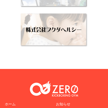
ホーム
お知らせ