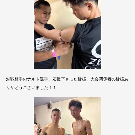
対戦相手のナルト選手、応援下さった皆様、大会関係者の皆様あ
りがとうございました！！