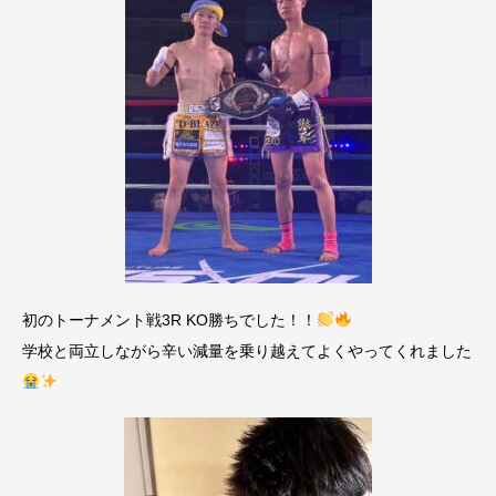
初のトーナメント戦3R KO勝ちでした！！
学校と両立しながら辛い減量を乗り越えてよくやってくれました