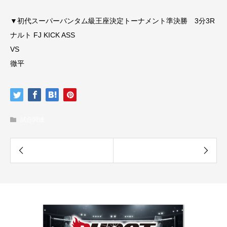
▼初代スーパーバンタム級王座決定トーナメント準決勝 3分3R
ナルト FJ KICK ASS
VS
徹平
試合関連