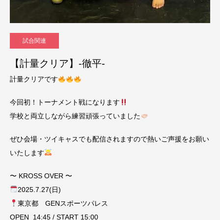
試合関連
【計量クリア】-徹平-
計量クリアです
今回初！トーナメント戦になります
学校と両立しながら練習頑張っていました
ぜひ会場・ツイキャスでも配信されますので熱いご声援をお願い
いたします
〜 KROSS OVER 〜
2025.7.27(日)
東京都 GENスポーツパレス
OPEN 14:45 / START 15:00