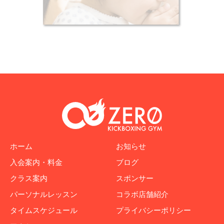
ホーム
お知らせ
入会案内・料金
ブログ
クラス案内
スポンサー
パーソナルレッスン
コラボ店舗紹介
タイムスケジュール
プライバシーポリシー