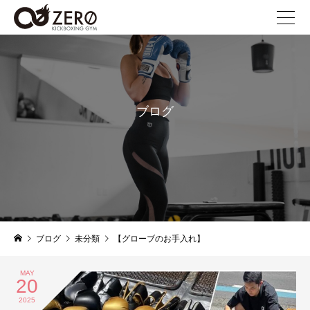
ブログ
blog
ブログ
未分類
【グローブのお手入れ】
MAY
20
2025