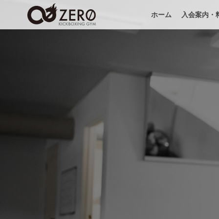
ホーム
入会案内・