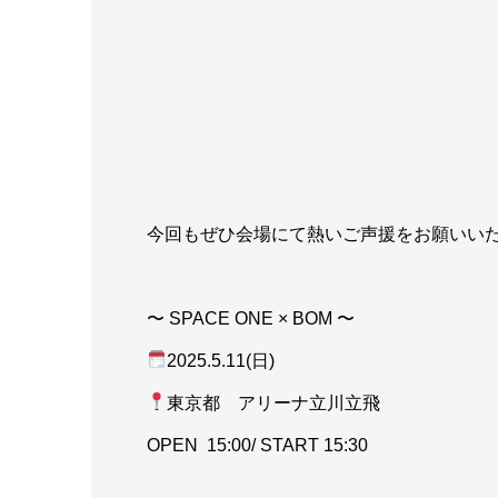
今回もぜひ会場にて熱いご声援をお願いい
〜 SPACE ONE × BOM 〜
2025.5.11(日)
東京都 アリーナ立川立飛
OPEN 15:00/ START 15:30