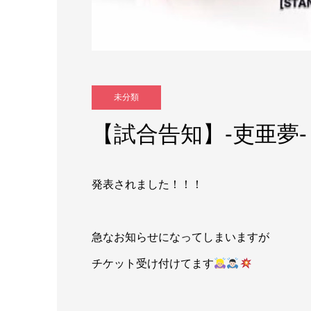
未分類
【試合告知】-吏亜夢-
発表されました！！！
急なお知らせになってしまいますが
チケット受け付けてます