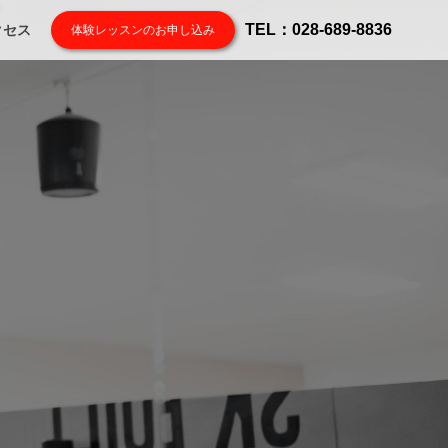
TEL：028-689-8836
クセス
体験レッスンのお申し込み