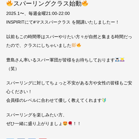
スパーリングクラス始動
2025.1〜、毎週金曜21:00-22:00
INSPIRITにて#マススパークラス を開講いたしましたー！
以前もこの時間帯はスパーやりたい方々が自然と集まる時間だっ
たので、クラスにしちゃいました
豊島さん率いるスパー軍団が皆様をお待ちしております
（笑）
スパーリングに対してちょっと不安がある方や女性の皆様もご安
心ください！
会員様のレベルに合わせて優しく教えてくれます
スパーリングを楽しみたい方、
ぜひ一緒に盛り上がりましょ
！！